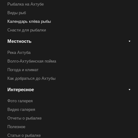
Рыбалка на Ахтубе
Виды рыб
Календарь клёва рыбы
Снасти для рыбалки
Местность
Река Ахтуба
Волго-Ахтубинская пойма
Погода и климат
Как добраться до Ахтубы
Интересное
Фото галерея
Видео галерея
Отчеты о рыбалке
Полезное
Статьи о рыбалке