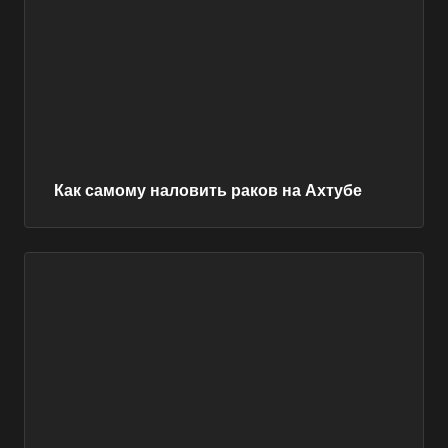
Как самому наловить раков на Ахтубе