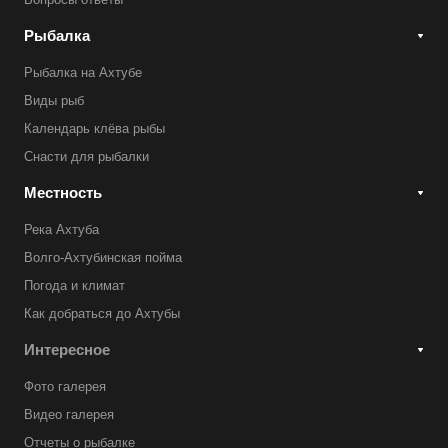
Рыбалка
Рыбалка на Ахтубе
Виды рыб
Календарь клёва рыбы
Снасти для рыбалки
Местность
Река Ахтуба
Волго-Ахтубинская пойма
Погода и климат
Как добраться до Ахтубы
Интересное
Фото галерея
Видео галерея
Отчеты о рыбалке