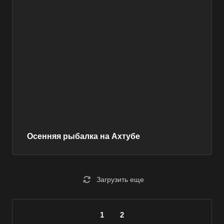
Осенняя рыбалка на Ахтубе
Загрузить еще
1
2