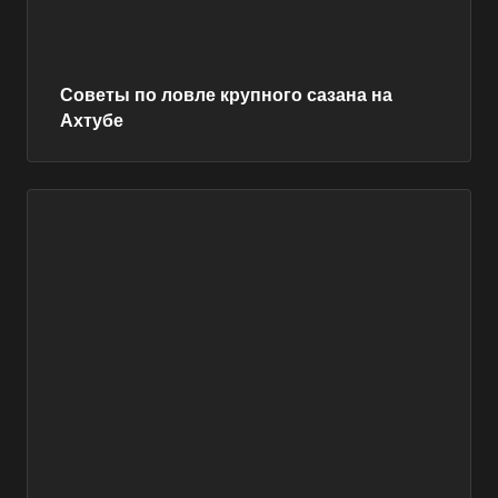
Советы по ловле крупного сазана на
Ахтубе