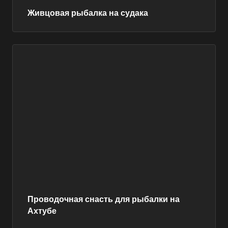
Живцовая рыбалка на судака
Проводочная снасть для рыбалки на
Ахтубе