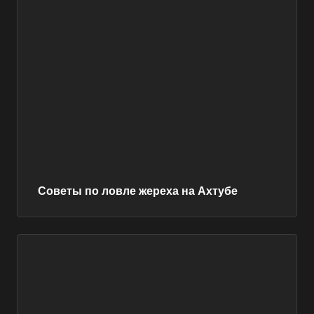
Советы по ловле жереха на Ахтубе