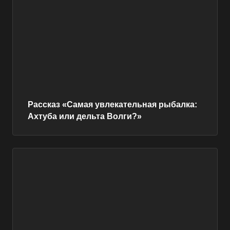
Рассказ «Самая увлекательная рыбалка:
Ахтуба или дельта Волги?»