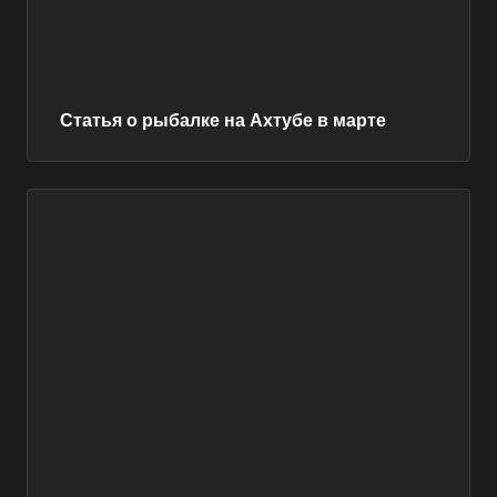
Статья о рыбалке на Ахтубе в марте