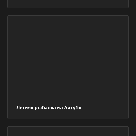
Летняя рыбалка на Ахтубе