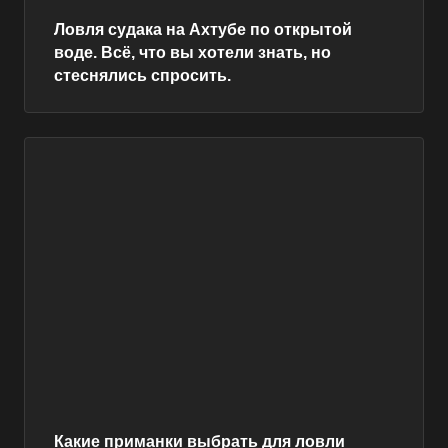
Ловля судака на Ахтубе по открытой
воде. Всё, что вы хотели знать, но
стеснялись спросить.
Какие приманки выбрать для ловли