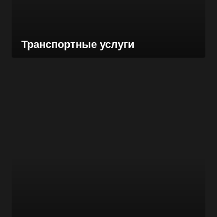
Транспортные услуги