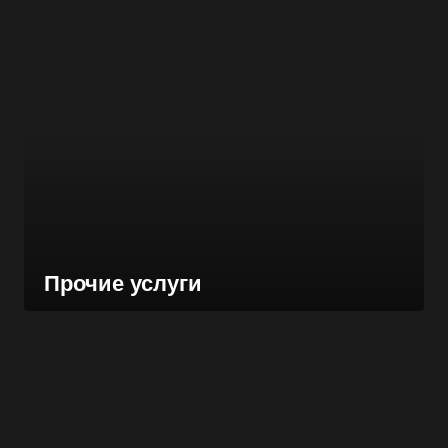
Прочие услуги