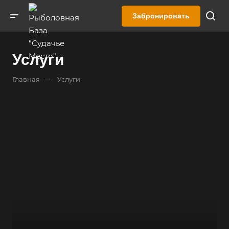
Забронировать
Услуги
—
Главная
Услуги