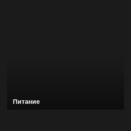
Питание