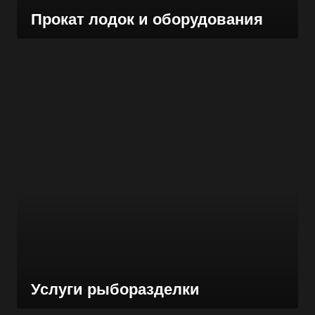
Прокат лодок и оборудования
Услуги рыборазделки