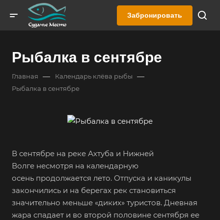
Забронировать
Рыбалка в сентябре
—
—
Главная
Календарь клёва рыбы
Рыбалка в сентябре
В сентябре на реке Ахтуба и Нижней
Волге несмотря на календарную
осень продолжается лето. Отпуска и каникулы
закончились и на берегах рек становиться
значительно меньше «диких» туристов. Дневная
жара спадает и во второй половине сентября ее