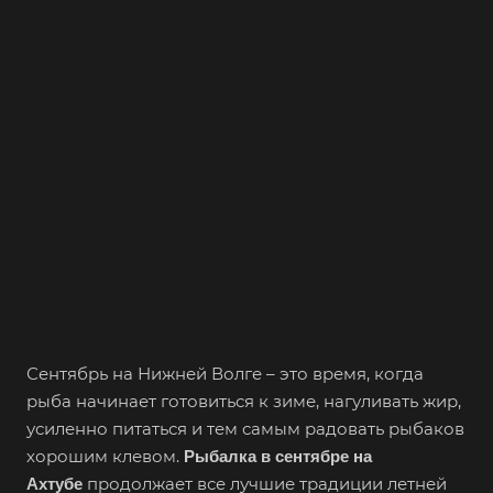
Сентябрь на Нижней Волге – это время, когда
рыба начинает готовиться к зиме, нагуливать жир,
усиленно питаться и тем самым радовать рыбаков
хорошим клевом.
Рыбалка в сентябре на
продолжает все лучшие традиции летней
Ахтубе