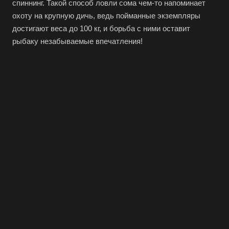
спиннинг. Такой способ ловли сома чем-то напоминает
охоту на крупную дичь, ведь пойманные экземпляры
достигают веса до 100 кг, и борьба с ними оставит
рыбаку незабываемые впечатления!