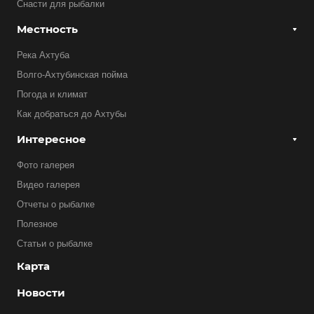
Снасти для рыбалки
Местность
Река Ахтуба
Волго-Ахтубинская пойма
Погода и климат
Как добраться до Ахтубы
Интересное
Фото галерея
Видео галерея
Отчеты о рыбалке
Полезное
Статьи о рыбалке
Карта
Новости