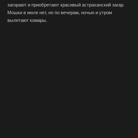
загорают и приобретают красивый астраханский загар.
Мошки в июле нет, но по вечерам, ночью и утром
вылетают комары.