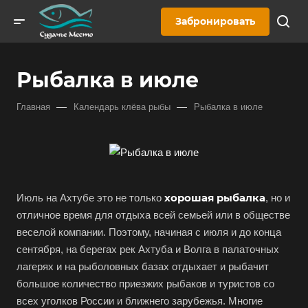
Забронировать
Рыбалка в июле
—
—
Главная
Календарь клёва рыбы
Рыбалка в июле
хорошая рыбалка
Июль на Ахтубе это не только
, но и
отличное время для отдыха всей семьей или в обществе
веселой компании. Поэтому, начиная с июля и до конца
сентября, на берегах рек Ахтуба и Волга в палаточных
лагерях и на рыболовных базах отдыхает и рыбачит
большое количество приезжих рыбаков и туристов со
всех уголков России и ближнего зарубежья. Многие