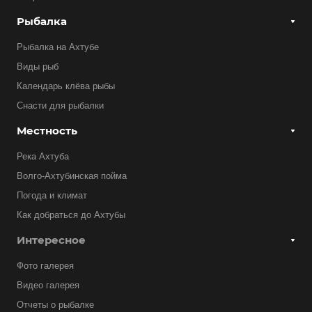
Рыбалка
Рыбалка на Ахтубе
Виды рыб
Календарь клёва рыбы
Снасти для рыбалки
Местность
Река Ахтуба
Волго-Ахтубинская пойма
Погода и климат
Как добраться до Ахтубы
Интересное
Фото галерея
Видео галерея
Отчеты о рыбалке