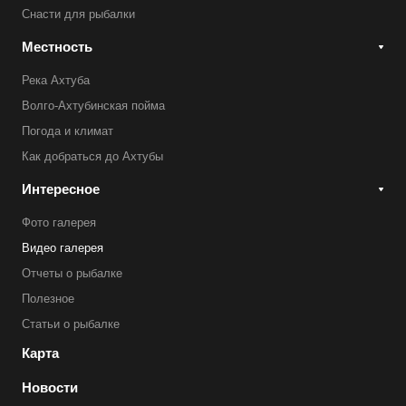
Снасти для рыбалки
Местность
Река Ахтуба
Волго-Ахтубинская пойма
Погода и климат
Как добраться до Ахтубы
Интересное
Фото галерея
Видео галерея
Отчеты о рыбалке
Полезное
Статьи о рыбалке
Карта
Новости