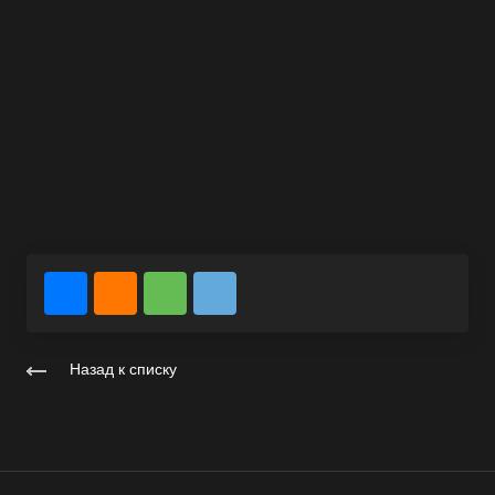
Назад к списку