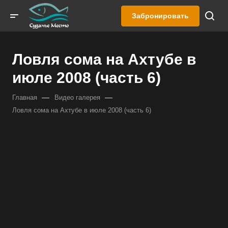
Забронировать
Ловля сома на Ахтубе в
июле 2008 (часть 6)
—
—
Главная
Видео галерея
Ловля сома на Ахтубе в июле 2008 (часть 6)