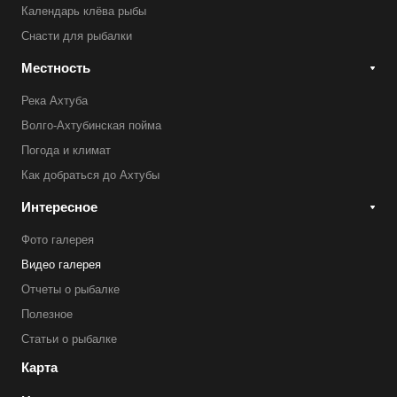
Календарь клёва рыбы
Снасти для рыбалки
Местность
Река Ахтуба
Волго-Ахтубинская пойма
Погода и климат
Как добраться до Ахтубы
Интересное
Фото галерея
Видео галерея
Отчеты о рыбалке
Полезное
Статьи о рыбалке
Карта