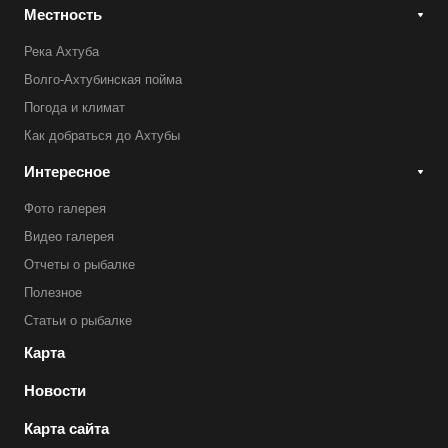
Местность
Река Ахтуба
Волго-Ахтубинская пойма
Погода и климат
Как добраться до Ахтубы
Интересное
Фото галерея
Видео галерея
Отчеты о рыбалке
Полезное
Статьи о рыбалке
Карта
Новости
Карта сайта