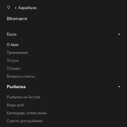
г. Харабали
ВКонтакте
База
О базе
Проживание
Услуги
Отзывы
Вопросы ответы
Рыбалка
Рыбалка на Ахтубе
Виды рыб
Календарь клёва рыбы
Снасти для рыбалки