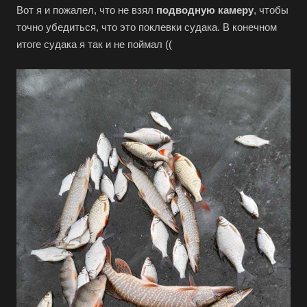
Вот я и пожалел, что не взял
подводную камеру
, чтобы
точно убедиться, что это поклевки судака. В конечном
итоге судака я так и не поймал ((