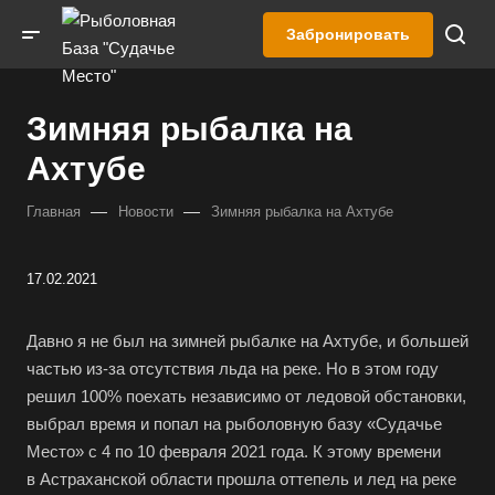
Забронировать
Зимняя рыбалка на
Ахтубе
—
—
Главная
Новости
Зимняя рыбалка на Ахтубе
17.02.2021
Давно я не был на зимней рыбалке на Ахтубе, и большей
частью из-за отсутствия льда на реке. Но в этом году
решил 100% поехать независимо от ледовой обстановки,
выбрал время и попал на рыболовную базу «Судачье
Место» с 4 по 10 февраля 2021 года. К этому времени
в Астраханской области прошла оттепель и лед на реке