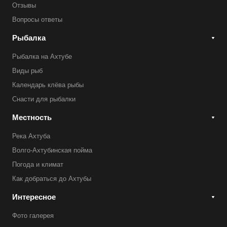
Отзывы
Вопросы ответы
Рыбалка
Рыбалка на Ахтубе
Виды рыб
Календарь клёва рыбы
Снасти для рыбалки
Местность
Река Ахтуба
Волго-Ахтубинская пойма
Погода и климат
Как добраться до Ахтубы
Интересное
Фото галерея