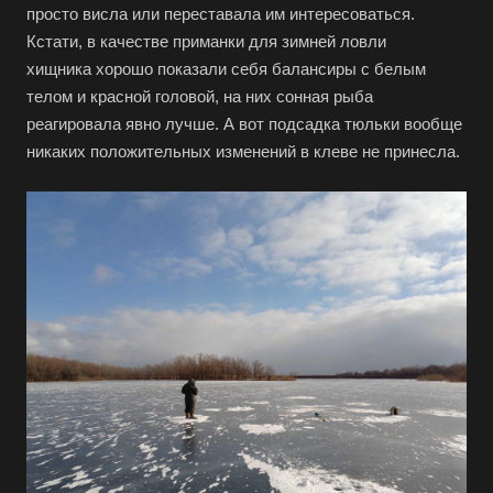
просто висла или переставала им интересоваться.
Кстати, в качестве приманки для зимней ловли
хищника хорошо показали себя балансиры с белым
телом и красной головой, на них сонная рыба
реагировала явно лучше. А вот подсадка тюльки вообще
никаких положительных изменений в клеве не принесла.