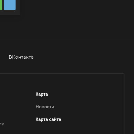
ВКонтакте
Карта
Новости
Карта сайта
ке