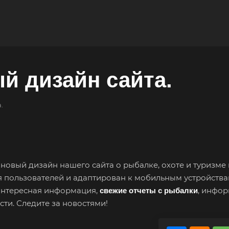
й дизайн сайта.
.
новый дизайн нашего сайта о рыбалке, охоте и туризме 
ля пользователей и адаптирован к мобильным устройства
 интересная информация,
, инфо
свежие отчеты с рыбалки
сти. Следите за новостями!