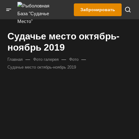
Забронировать
Судачье место октябрь-
ноябрь 2019
—
—
—
Главная
Фото галерея
Фото
Судачье место октябрь-ноябрь 2019