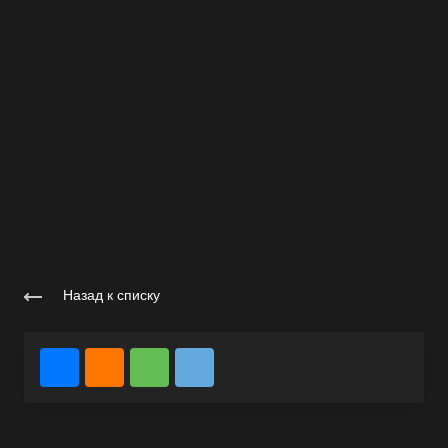
Назад к списку