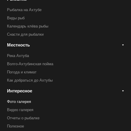
Рыбалка на Ахтубе
Виды рыб
Календарь клёва рыбы
Снасти для рыбалки
Местность
Река Ахтуба
Волго-Ахтубинская пойма
Погода и климат
Как добраться до Ахтубы
Интересное
Фото галерея
Видео галерея
Отчеты о рыбалке
Полезное