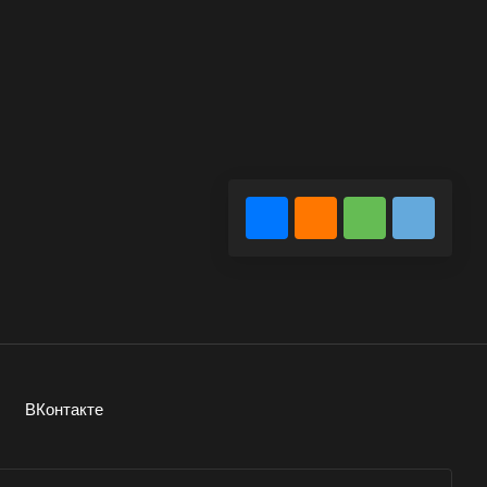
ВКонтакте