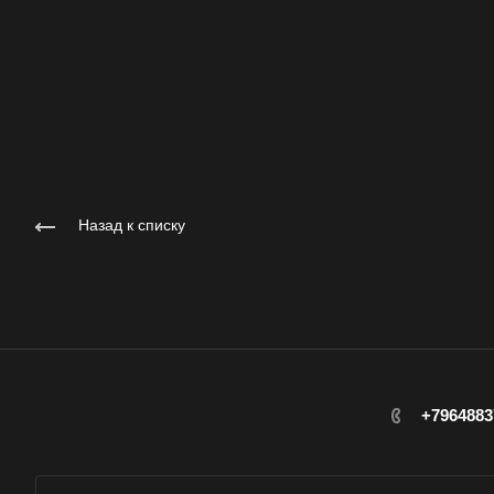
Назад к списку
+7964883