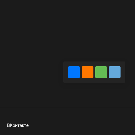
ВКонтакте