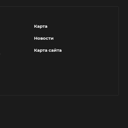
Карта
Новости
Карта сайта
е