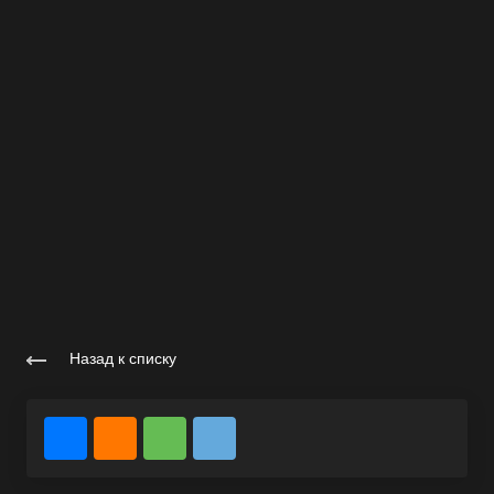
Назад к списку