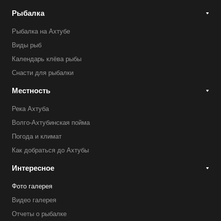
Рыбалка
Рыбалка на Ахтубе
Виды рыб
Календарь клёва рыбы
Снасти для рыбалки
Местность
Река Ахтуба
Волго-Ахтубинская пойма
Погода и климат
Как добраться до Ахтубы
Интересное
Фото галерея
Видео галерея
Отчеты о рыбалке