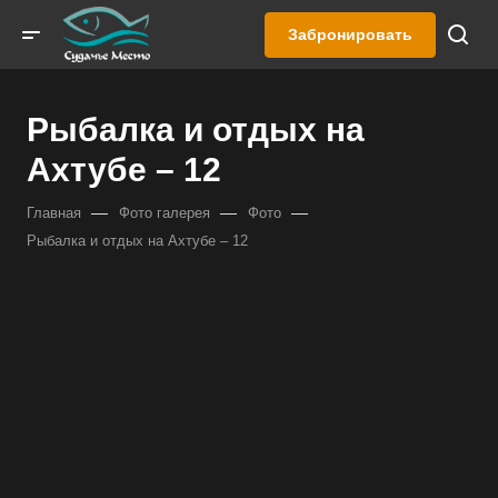
Забронировать
Рыбалка и отдых на
Ахтубе – 12
—
—
—
Главная
Фото галерея
Фото
Рыбалка и отдых на Ахтубе – 12